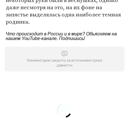
некоторых руки были в веснушках, однако
даже несмотря на это, на их фоне на
запястье выделялась одна наиболее темная
родинка.
Что происходит в России и в мире? Объясняем на
нашем
YouTube-канале
. Подпишись!
Комментарии закрыты за истечением срока
давности