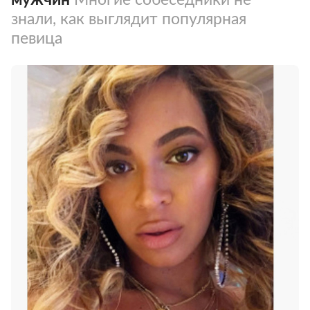
знали, как выглядит популярная
певица