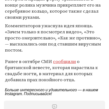
конце ролика мужчина прикрепляет его на
серебряное кольцо, которое также сделал
своими руками.
Комментаторов ужаснула идея японца.
«Зачем только я посмотрел видео», «Это
просто омерзительно», «Как же противно»,
— высказались они под ставшим вирусным
постом.
Ранее в октябре СМИ
сообщили
о
британской невесте, которая нарастила к
свадьбе ногти, в материал для которых
добавила прах покойного отца.
Больше интересного и удивительного — в нашем
Instagram
. Подписывайся!