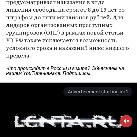
предусматривает наказание в виде
лишения свободы на срок от 8 до 15 лет со
штрафом до пяти миллионов рублей. Для
лидеров организованных преступных
группировок (ОПГ) в рамках новой статьи
УК РФ также исключается возможность
условного срока и наказаний ниже низшего
предела.
Что происходит в России и в мире? Объясняем на
нашем
YouTube-канале
. Подпишись!