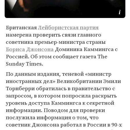
Британская
Лейбористская партия
намерена проверить связи главного
советника премьер-министра страны
Бориса Джонсона
Доминика Каммингса с
Россией. Об этом сообщает газета The
Sunday Times.
По данным издания, теневой «министр
иностранных дел» Великобритании Эмили
Торнберри обратилась в правительство с
запросом, в котором попросила раскрыть
уровень доступа Каммингса к секретной
информации. Поводом для проверки
послужила информация о том, что
советник Джонсона работал в России в 90-х