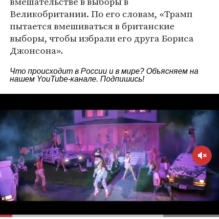
вмешательстве в выборы в
Великобритании. По его словам, «Трамп
пытается вмешиваться в британские
выборы, чтобы избрали его друга Бориса
Джонсона».
Что происходит в России и в мире? Объясняем на
нашем
YouTube-канале
. Подпишись!