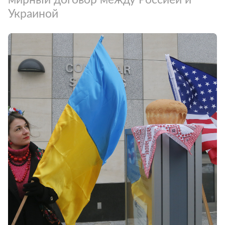
Украиной