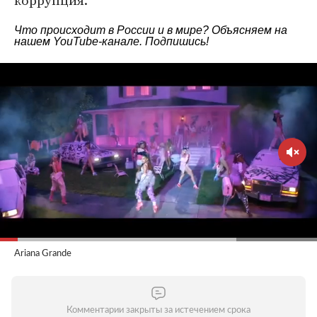
коррупция.
Что происходит в России и в мире? Объясняем на
нашем
YouTube-канале
. Подпишись!
Ariana Grande
Комментарии закрыты за истечением срока