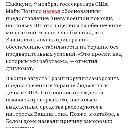
Накануне, 9 ноября, госсекретарь США
Майк Помпео
назвал
обоснованным
предоставление Киеву военной помощи,
поскольку Штаты нацелены на обеспечение
мира в этой стране. Он объяснил, что
Вашингтон «очень привержен»
обеспечению стабильности на Украине без
предварительных условий. «Это проект, над
которым мы работаем», — отметил
дипломат.
В конце августа Трамп поручил заморозить
предназначенные Украине бюджетные
деньги США. По заданию президента
началась проверка того, насколько
выделенные средства расходуются в
интересах Вашингтона. Позже, в октябре, в
Белом доме назвали причину заморозки: