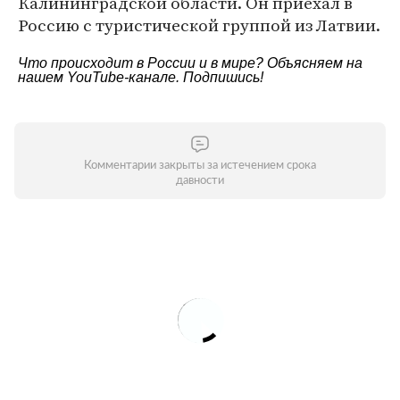
Калининградской области. Он приехал в
Россию с туристической группой из Латвии.
Что происходит в России и в мире? Объясняем на
нашем
YouTube-канале
. Подпишись!
Комментарии закрыты за истечением срока
давности