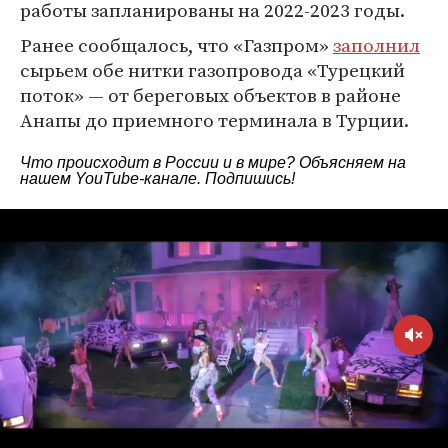
работы запланированы на 2022-2023 годы.
Ранее сообщалось, что «Газпром»
заполнил
сырьем обе нитки газопровода «Турецкий
поток» — от береговых объектов в районе
Анапы до приемного терминала в Турции.
Что происходит в России и в мире? Объясняем на
нашем
YouTube-канале
. Подпишись!