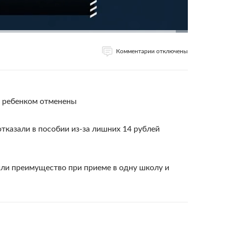
Комментарии отключены
а ребенком отменены
тказали в пособии из-за лишних 14 рублей
или преимущество при приеме в одну школу и