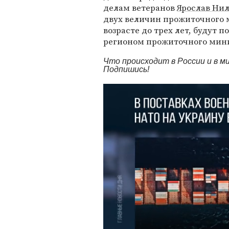
делам ветеранов
Ярослав Ни
двух величин прожиточного 
возрасте до трех лет, будут 
регионом прожиточного мин
Что происходит в России и в 
Подпишись!