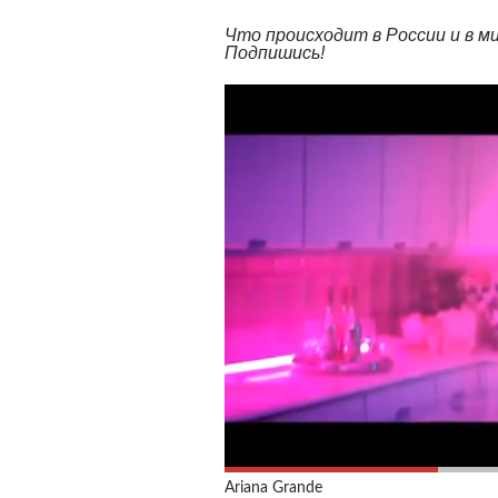
Что происходит в России и в 
Подпишись!
Ariana Grande