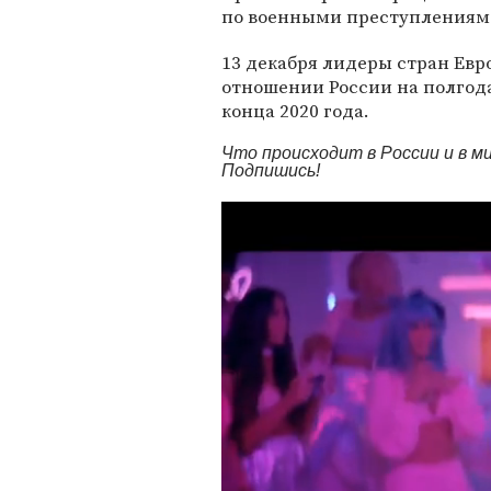
по военными преступлениям в
13 декабря лидеры стран Ев
отношении России на полгод
конца 2020 года.
Что происходит в России и в 
Подпишись!