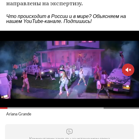
направлены на экспертизу.
Что происходит в России и в мире? Объясняем на
нашем
YouTube-канале
. Подпишись!
Ariana Grande