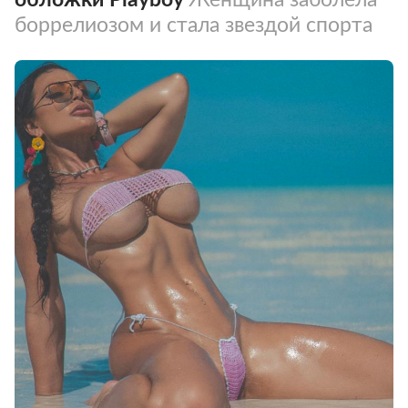
боррелиозом и стала звездой спорта