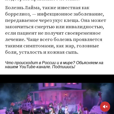
Болезнь Лайма, также известная как
боррелиоз, — инфекционное заболевание,
передаваемое через укус клеща. Она может
закончиться смертью или инвалидностью,
если пациент не получит своевременное
лечение. Чаще всего болезнь проявляется
такими симптомами, как жар, головные
боли, усталость и кожная сыпь.
Что происходит в России и в мире? Объясняем на
нашем
YouTube-канале
. Подпишись!