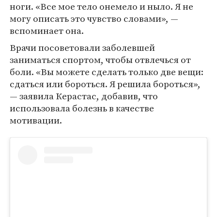
ноги. «Все мое тело онемело и ныло. Я не
могу описать это чувство словами», —
вспоминает она.
Врачи посоветовали заболевшей
заниматься спортом, чтобы отвлечься от
боли. «Вы можете сделать только две вещи:
сдаться или бороться. Я решила бороться»,
— заявила Керастас, добавив, что
использовала болезнь в качестве
мотивации.