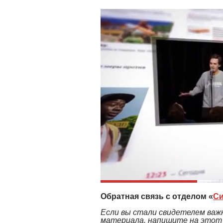
Обратная связь с отделом «
Си
Если вы стали свидетелем важн
материала, напишите на этот а