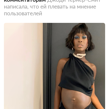
написала, что ей плевать на мнение
пользователей