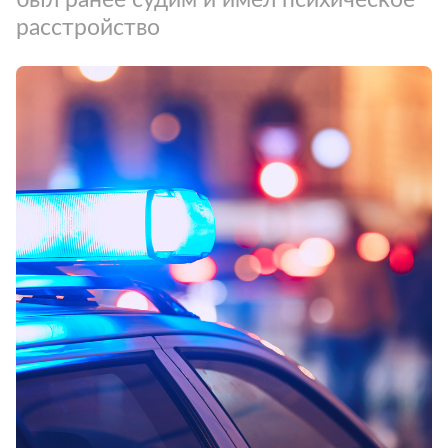
расстройство