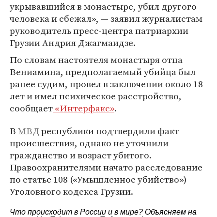
укрывавшийся в монастыре, убил другого
человека и сбежал», — заявил журналистам
руководитель пресс-центра патриархии
Грузии Андрия Джагмаидзе.
По словам настоятеля монастыря отца
Вениамина, предполагаемый убийца был
ранее судим, провел в заключении около 18
лет и имел психическое расстройство,
сообщает
«Интерфакс»
.
В
МВД
республики подтвердили факт
происшествия, однако не уточнили
гражданство и возраст убитого.
Правоохранителями начато расследование
по статье 108 («Умышленное убийство»)
Уголовного кодекса Грузии.
Что происходит в России и в мире? Объясняем на