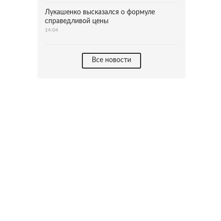
Лукашенко высказался о формуле
справедливой цены
14:04
Все новости