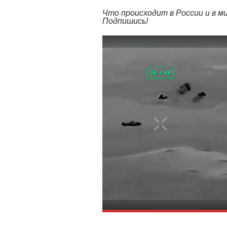
Что происходит в России и в 
Подпишись!