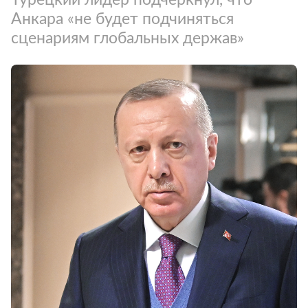
Анкара «не будет подчиняться
сценариям глобальных держав»