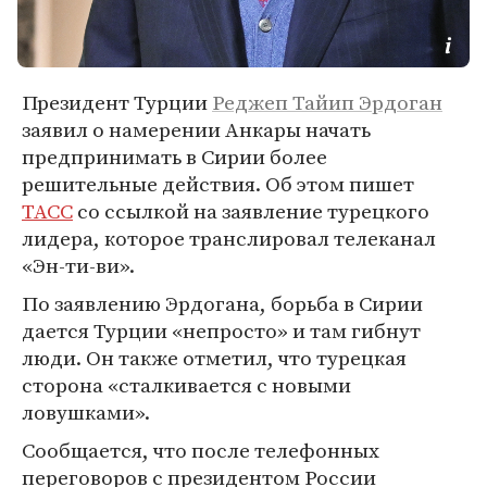
Президент Турции
Реджеп Тайип Эрдоган
заявил о намерении Анкары начать
предпринимать в Сирии более
решительные действия. Об этом пишет
ТАСС
со ссылкой на заявление турецкого
лидера, которое транслировал телеканал
«Эн-ти-ви».
По заявлению Эрдогана, борьба в Сирии
дается Турции «непросто» и там гибнут
люди. Он также отметил, что турецкая
сторона «сталкивается с новыми
ловушками».
Сообщается, что после телефонных
переговоров с президентом России