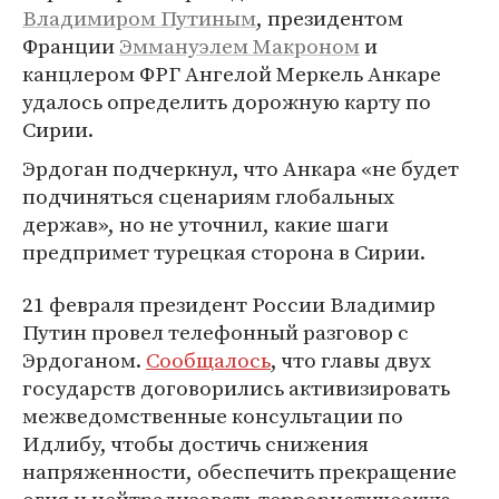
Владимиром Путиным
, президентом
Франции
Эммануэлем Макроном
и
канцлером ФРГ Ангелой Меркель Анкаре
удалось определить дорожную карту по
Сирии.
Эрдоган подчеркнул, что Анкара «не будет
подчиняться сценариям глобальных
держав», но не уточнил, какие шаги
предпримет турецкая сторона в Сирии.
21 февраля президент России Владимир
Путин провел телефонный разговор с
Эрдоганом.
Сообщалось
, что главы двух
государств договорились активизировать
межведомственные консультации по
Идлибу, чтобы достичь снижения
напряженности, обеспечить прекращение