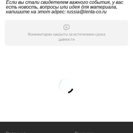
Если вы стали свидетелем важного события, у вас
есть новость, вопросы или идея для материала,
напишите на этот адрес: russia@lenta-co.ru
Комментарии закрыты за истечением срока
давности