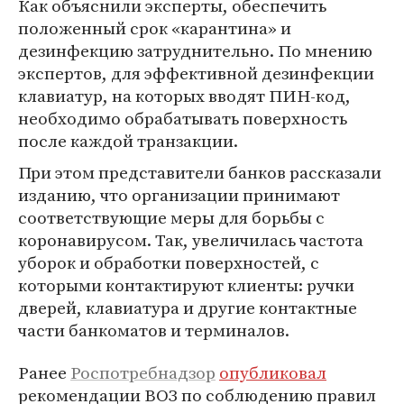
Как объяснили эксперты, обеспечить
положенный срок «карантина» и
дезинфекцию затруднительно. По мнению
экспертов, для эффективной дезинфекции
клавиатур, на которых вводят ПИН-код,
необходимо обрабатывать поверхность
после каждой транзакции.
При этом представители банков рассказали
изданию, что организации принимают
соответствующие меры для борьбы с
коронавирусом. Так, увеличилась частота
уборок и обработки поверхностей, с
которыми контактируют клиенты: ручки
дверей, клавиатура и другие контактные
части банкоматов и терминалов.
Ранее
Роспотребнадзор
опубликовал
рекомендации ВОЗ по соблюдению правил