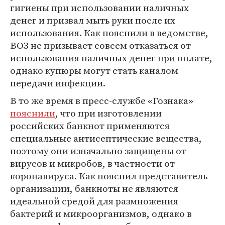
гигиены при использовании наличных
денег и призвал мыть руки после их
использования. Как пояснили в ведомстве,
ВОЗ не призывает совсем отказаться от
использования наличных денег при оплате,
однако купюры могут стать каналом
передачи инфекции.
В то же время в пресс-службе «Гознака»
пояснили
, что при изготовлении
российских банкнот применяются
специальные антисептические вещества,
поэтому они изначально защищены от
вирусов и микробов, в частности от
коронавируса. Как пояснил представитель
организации, банкноты не являются
идеальной средой для размножения
бактерий и микроорганизмов, однако в