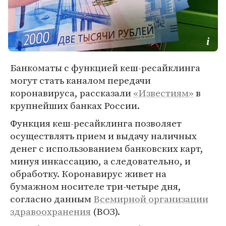
Банкоматы с функцией кеш-ресайклинга
могут стать каналом передачи
коронавируса, рассказали
«Известиям»
в
крупнейших банках России.
Функция кеш-ресайклинга позволяет
осуществлять прием и выдачу наличных
денег с использованием банковских карт,
минуя инкассацию, а следовательно, и
обработку. Коронавирус живет на
бумажном носителе три-четыре дня,
согласно данным
Всемирной организации
здравоохранения
(ВОЗ).