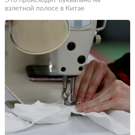
взлетной полосе в Китае