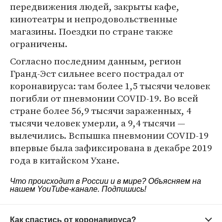
передвижения людей, закрыты кафе,
кинотеатры и непродовольственные
магазины. Поездки по стране также
ограничены.
Согласно последним данным, регион
Гранд-Эст сильнее всего пострадал от
коронавируса: там более 1,5 тысячи человек
погибли от пневмонии COVID-19. Во всей
стране более 56,9 тысячи зараженных, 4
тысячи человек умерли, а 9,4 тысячи —
вылечились. Вспышка пневмонии COVID-19
впервые была зафиксирована в декабре 2019
года в китайском Ухане.
Что происходит в России и в мире? Объясняем на
нашем
YouTube-канале
. Подпишись!
Как спастись от коронавируса?