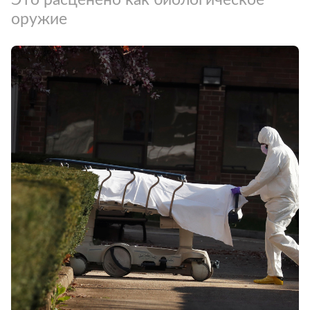
оружие