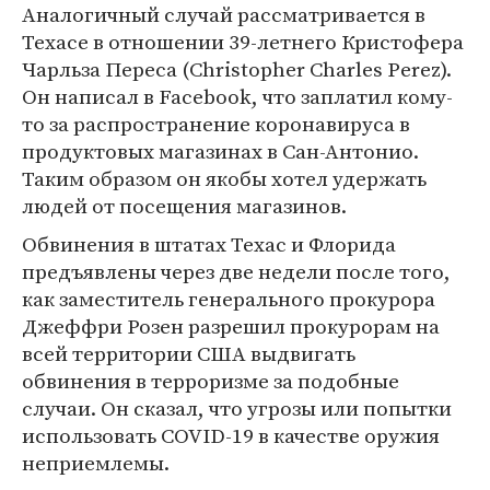
Аналогичный случай рассматривается в
Техасе в отношении 39-летнего Кристофера
Чарльза Переса (Christopher Charles Perez).
Он написал в Facebook, что заплатил кому-
то за распространение коронавируса в
продуктовых магазинах в Сан-Антонио.
Таким образом он якобы хотел удержать
людей от посещения магазинов.
Обвинения в штатах Техас и Флорида
предъявлены через две недели после того,
как заместитель генерального прокурора
Джеффри Розен разрешил прокурорам на
всей территории США выдвигать
обвинения в терроризме за подобные
случаи. Он сказал, что угрозы или попытки
использовать COVID-19 в качестве оружия
неприемлемы.