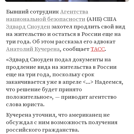
Бывший сотрудник
Агентства
национальной безопасности
(АНБ) США
Эдвард Сноуден
захотел продлить свой вид
на жительство и остаться в России еще на
три года. Об этом рассказал его адвокат
Анатолий Кучерена
, сообщает
ТАСС
.
«Эдвард Сноуден подал документы на
продление вида на жительства в России
еще на три года, поскольку срок
заканчивается уже в апреле <...> Надеемся,
что решение будет принято
положительное», — приводит агентство
слова юриста.
Кучерена уточнил, что американец не
обсуждал с ним возможность получения
российского гражданства.