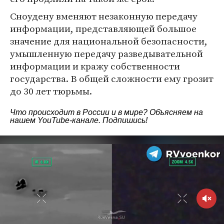
Сноудену вменяют незаконную передачу
информации, представляющей большое
значение для национальной безопасности,
умышленную передачу разведывательной
информации и кражу собственности
государства. В общей сложности ему грозит
до 30 лет тюрьмы.
Что происходит в России и в мире? Объясняем на
нашем
YouTube-канале
. Подпишись!