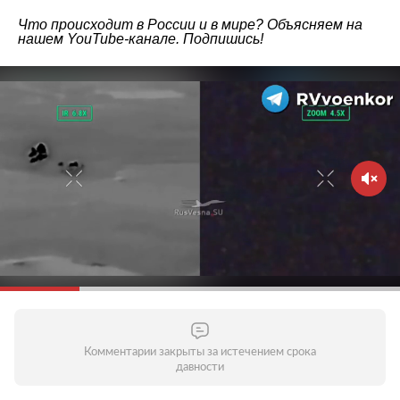
Что происходит в России и в мире? Объясняем на
нашем
YouTube-канале
. Подпишись!
Комментарии закрыты за истечением срока
давности