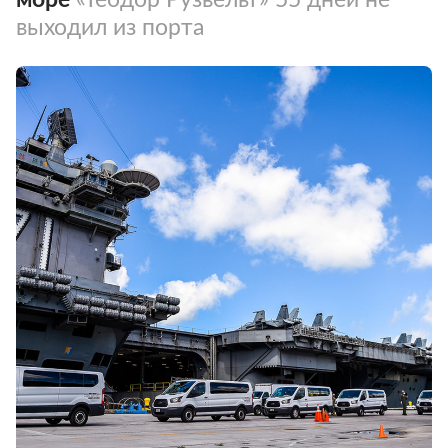
выходил из порта