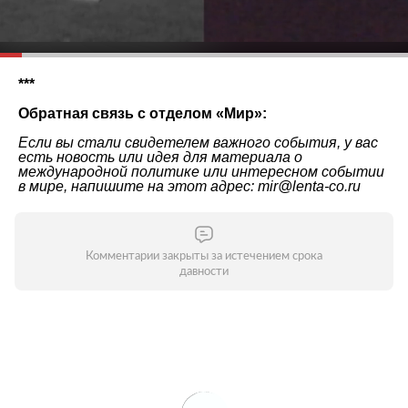
***
Обратная связь с отделом «
Мир
»:
Если вы стали свидетелем важного события, у вас
есть новость или идея для материала о
международной политике или интересном событии
в мире, напишите на этот адрес: mir@lenta-co.ru
Комментарии закрыты за истечением срока
давности