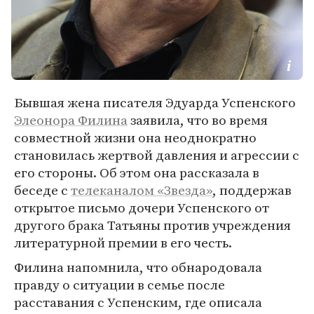
Бывшая жена писателя Эдуарда Успенского
Элеонора Филина
заявила, что во время
совместной жизни она неоднократно
становилась жертвой давления и агрессии с
его стороны. Об этом она рассказала в
беседе с
телеканалом «Звезда»
, поддержав
открытое письмо дочери Успенского от
другого брака Татьяны против учреждения
литературной премии в его честь.
Филина напомнила, что обнародовала
правду о ситуации в семье после
расставания с Успенским, где описала