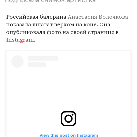
Российская балерина
Анастасия Волочкова
показала шпагат верхом на коне. Она
опубликовала фото на своей странице в
Instagram
.
View this post on Instagram