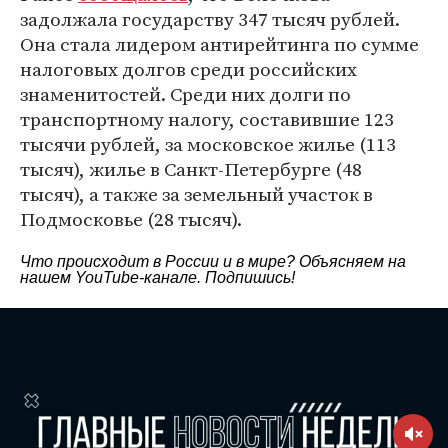
задолжала государству 347 тысяч рублей.
Она стала лидером антирейтинга по сумме
налоговых долгов среди российских
знаменитостей. Среди них долги по
транспортному налогу, составившие 123
тысячи рублей, за московское жилье (113
тысяч), жилье в Санкт-Петербурге (48
тысяч), а также за земельный участок в
Подмосковье (28 тысяч).
Что происходит в России и в мире? Объясняем на
нашем
YouTube-канале
. Подпишись!