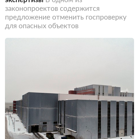
законопроектов содержится
предложение отменить госпроверку
для опасных объектов