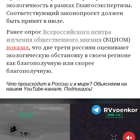
экологичность в рамках Главгосэкспертизы.
Соответствующий законопроект должен
быть принят в июле.
Ранее опрос
Всероссийского центра
изучения общественного мнения
(ВЦИОМ)
показал
, что две трети россиян оценивают
экологическую обстановку в своем регионе
как благополучную или скорее
благополучную.
Что происходит в России и в мире? Объясняем на
нашем
YouTube-канале
. Подпишись!