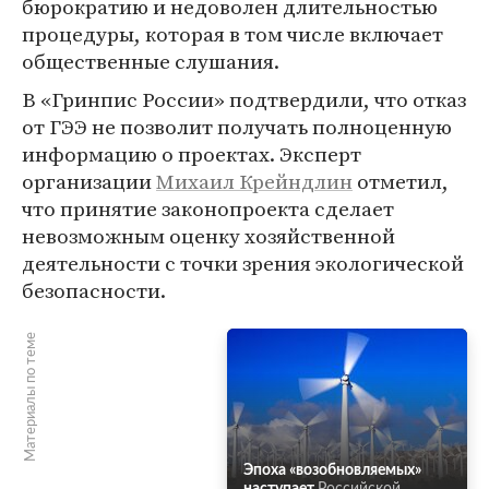
бюрократию и недоволен длительностью
процедуры, которая в том числе включает
общественные слушания.
В «Гринпис России» подтвердили, что отказ
от ГЭЭ не позволит получать полноценную
информацию о проектах. Эксперт
организации
Михаил Крейндлин
отметил,
что принятие законопроекта сделает
невозможным оценку хозяйственной
деятельности с точки зрения экологической
безопасности.
Материалы по теме
Эпоха «возобновляемых»