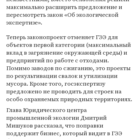
максимально расширить предложение и
пересмотреть закон «Об экологической
экспертизе».
Теперь законопроект отменяет ГЭЭ для
объектов первой категории (максимальный
вклад в загрязнение окружающей среды) и
предприятий по работе с отходами.
Помимо заводов по сжиганию, это проекты
по рекультивации свалок и утилизации
мусора. Кроме того, госэкспертизу
предложено не проводить для строек на
особо охраняемых природных территориях.
Глава Юридического центра
промышленной экологии Дмитрий
Мишуков рассказал, что поправки
поддержит бизнес, который видит в ГЭЭ