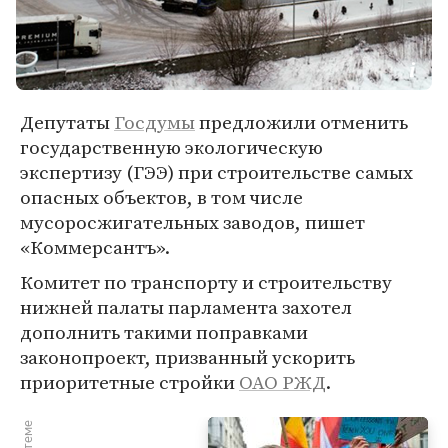
Депутаты
Госдумы
предложили отменить
государственную экологическую
экспертизу (ГЭЭ) при строительстве самых
опасных объектов, в том числе
мусоросжигательных заводов, пишет
«Коммерсантъ».
Комитет по транспорту и строительству
нижней палаты парламента захотел
дополнить такими поправками
законопроект, призванный ускорить
приоритетные стройки
ОАО РЖД
.