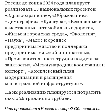
Россия до конца 2024 года планирует
реализовать 13 национальных проектов:
«Здравоохранение», «Образование»,
«Демография», «Культура», «Безопасные и
качественные автомобильные дороги»,
«Жилье и городская среда», «Экология»,
«Наука», «Малое и среднее
предпринимательство и поддержка
предпринимательской инициативы»,
«Производительность труда и поддержка
занятости», «Международная кооперация и
экспорт», «Комплексный план
модернизации и расширения
магистральной инфраструктуры».
На их реализацию планируется потратить
около 26 триллионов рублей.
Что происходит в России и в мире? Объясняем на