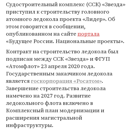
Судостроительный комплекс (ССК) «Звезда»
приступил к строительству головного
атомного ледокола проекта «Лидер». Об
этом говорится в сообщении,
опубликованном на сайте
портала
«Будущее России. Национальные проекты».
Контракт на строительство ледокола был
подписан между ССК «Звезда» и ФГУП
«Атомфлот» 23 апреля 2020 года.
Государственным заказчиком ледокола
является
госкорпорация «Росатом»
.
Завершение строительства ледокола
намечено на 2027 год. Развитие
ледокольного флота включено в
Комплексный план модернизации и
расширения магистральной
инфраструктуры.