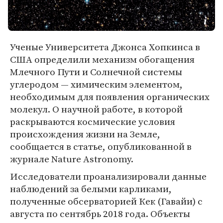
Ученые Университета Джонса Хопкинса в
США определили механизм обогащения
Млечного Пути и Солнечной системы
углеродом — химическим элементом,
необходимым для появления органических
молекул. О научной работе, в которой
раскрываются космические условия
происхождения жизни на Земле,
сообщается в статье, опубликованной в
журнале Nature Astronomy.
Исследователи проанализировали данные
наблюдений за белыми карликами,
полученные обсерваторией Кек (Гавайи) с
августа по сентябрь 2018 года. Объекты