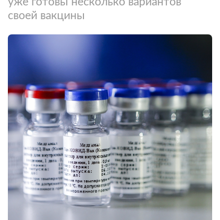
уже готовы несколько вариантов
своей вакцины