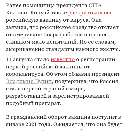
Ранее помощница президента США
Келлиан Конуэй также
раскритиковала
российскую вакцину от вируса. Она
заявила, что российское средство отстает
от американских разработок и прошло
слишком мало испытаний. По ее словам,
американские стандарты намного жестче.
11 августа стало
известно
о регистрации
первой российской вакцины от
коронавируса. Об этом объявил президент
Владимир Путин
, подчеркнув, что Россия
стала первой страной в мире,
разработавшей и зарегистрировавшей
подобный препарат.
В гражданский оборот вакцина поступит в
январе 2021 года. Ожидается, что она будет