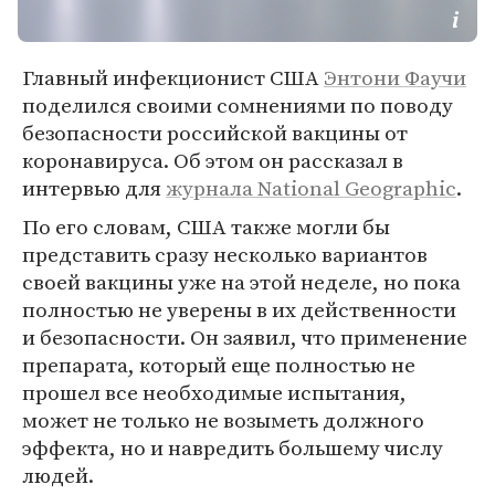
Главный инфекционист США
Энтони Фаучи
поделился своими сомнениями по поводу
безопасности российской вакцины от
коронавируса. Об этом он рассказал в
интервью для
журнала National Geographic
.
По его словам, США также могли бы
представить сразу несколько вариантов
своей вакцины уже на этой неделе, но пока
полностью не уверены в их действенности
и безопасности. Он заявил, что применение
препарата, который еще полностью не
прошел все необходимые испытания,
может не только не возыметь должного
эффекта, но и навредить большему числу
людей.