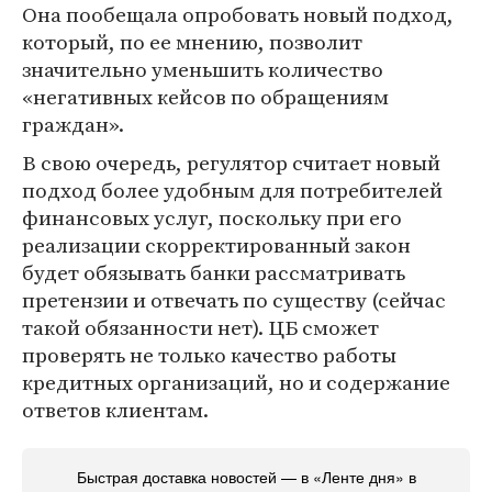
Она пообещала опробовать новый подход,
который, по ее мнению, позволит
значительно уменьшить количество
«негативных кейсов по обращениям
граждан».
В свою очередь, регулятор считает новый
подход более удобным для потребителей
финансовых услуг, поскольку при его
реализации скорректированный закон
будет обязывать банки рассматривать
претензии и отвечать по существу (сейчас
такой обязанности нет). ЦБ сможет
проверять не только качество работы
кредитных организаций, но и содержание
ответов клиентам.
Быстрая доставка новостей — в «Ленте дня» в