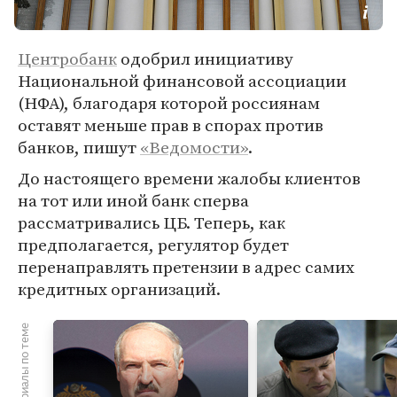
Центробанк
одобрил инициативу
Национальной финансовой ассоциации
(НФА), благодаря которой россиянам
оставят меньше прав в спорах против
банков, пишут
«Ведомости»
.
До настоящего времени жалобы клиентов
на тот или иной банк сперва
рассматривались ЦБ. Теперь, как
предполагается, регулятор будет
перенаправлять претензии в адрес самих
кредитных организаций.
Материалы по теме