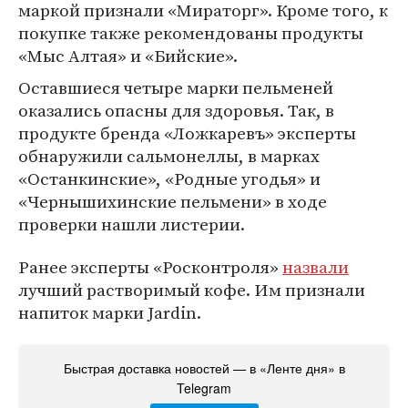
маркой признали «Мираторг». Кроме того, к
покупке также рекомендованы продукты
«Мыс Алтая» и «Бийские».
Оставшиеся четыре марки пельменей
оказались опасны для здоровья. Так, в
продукте бренда «Ложкаревъ» эксперты
обнаружили сальмонеллы, в марках
«Останкинские», «Родные угодья» и
«Чернышихинские пельмени» в ходе
проверки нашли листерии.
Ранее эксперты «Росконтроля»
назвали
лучший растворимый кофе. Им признали
напиток марки Jardin.
Быстрая доставка новостей — в «Ленте дня» в
Telegram