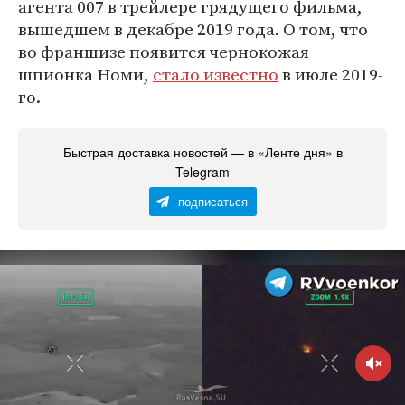
агента 007 в трейлере грядущего фильма,
вышедшем в декабре 2019 года. О том, что
во франшизе появится чернокожая
шпионка Номи,
стало известно
в июле 2019-
го.
Быстрая доставка новостей — в «Ленте дня» в
Telegram
подписаться