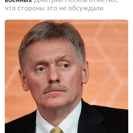
что стороны это не обсуждали