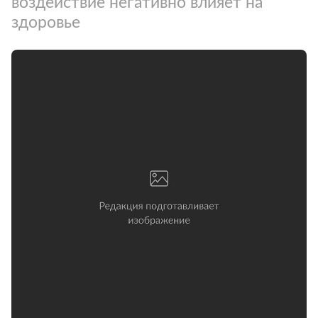
воздействие негативно влияет на
здоровье