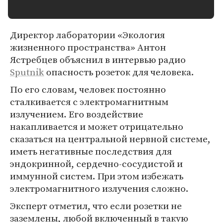
Директор лаборатории «Экология
жизненного пространства» Антон
Ястребцев объяснил в интервью радио
Sputnik
опасность розеток для человека.
По его словам, человек постоянно
сталкивается с электромагнитным
излучением. Его воздействие
накапливается и может отрицательно
сказаться на центральной нервной системе,
иметь негативные последствия для
эндокринной, сердечно-сосудистой и
иммунной систем. При этом избежать
электромагнитного излучения сложно.
Эксперт отметил, что если розетки не
заземлены, любой включенный в такую