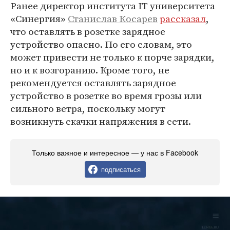
Ранее директор института IT университета
«Синергия»
Станислав Косарев
рассказал
,
что оставлять в розетке зарядное
устройство опасно. По его словам, это
может привести не только к порче зарядки,
но и к возгоранию. Кроме того, не
рекомендуется оставлять зарядное
устройство в розетке во время грозы или
сильного ветра, поскольку могут
возникнуть скачки напряжения в сети.
Только важное и интересное — у нас в Facebook
подписаться