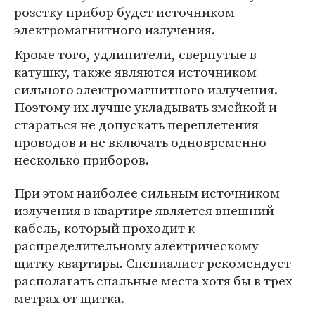
розетку прибор будет источником
электромагнитного излучения.
Кроме того, удлинители, свернутые в
катушку, также являются источником
сильного электромагнитного излучения.
Поэтому их лучше укладывать змейкой и
стараться не допускать переплетения
проводов и не включать одновременно
несколько приборов.
При этом наиболее сильным источником
излучения в квартире является внешний
кабель, который проходит к
распределительному электрическому
щитку квартиры. Специалист рекомендует
располагать спальные места хотя бы в трех
метрах от щитка.