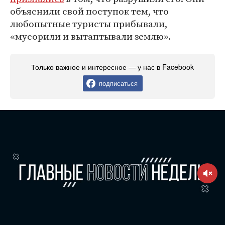
объяснили свой поступок тем, что
любопытные туристы прибывали,
«мусорили и вытаптывали землю».
Только важное и интересное — у нас в Facebook
подписаться