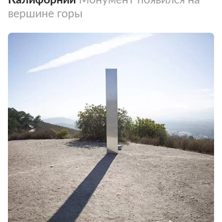
вершине горы