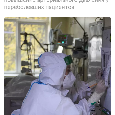
переболевших пациентов