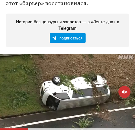
этот «барьер» восстановился.
Истории без цензуры и запретов — в «Ленте дна» в
Telegram
подписаться