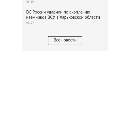
08:30
ВС России ударили по скоплению
наемников ВСУ в Харьковской области
08:27
Все новости