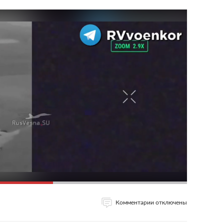
Комментарии отключены