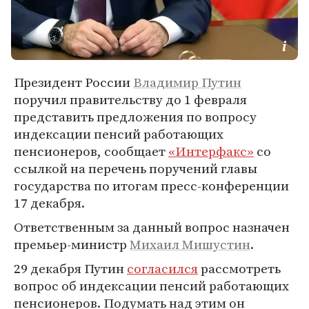
Президент России
Владимир Путин
поручил правительству до 1 февраля
представить предложения по вопросу
индексации пенсий работающих
пенсионеров, сообщает
«Интерфакс»
со
ссылкой на перечень поручений главы
государства по итогам пресс-конференции
17 декабря.
Ответственным за данный вопрос назначен
премьер-министр
Михаил Мишустин
.
29 декабря Путин
согласился
рассмотреть
вопрос об индексации пенсий работающих
пенсионеров. Подумать над этим он