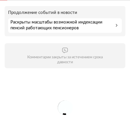
Продолжение событий в новости
Раскрыты масштабы возможной индексации
пенсий работающих пенсионеров
Комментарии закрыты за истечением срока
давности