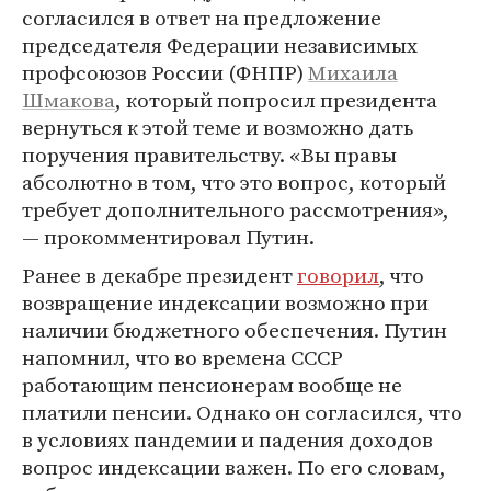
согласился в ответ на предложение
председателя Федерации независимых
профсоюзов России (ФНПР)
Михаила
Шмакова
, который попросил президента
вернуться к этой теме и возможно дать
поручения правительству. «Вы правы
абсолютно в том, что это вопрос, который
требует дополнительного рассмотрения»,
— прокомментировал Путин.
Ранее в декабре президент
говорил
, что
возвращение индексации возможно при
наличии бюджетного обеспечения. Путин
напомнил, что во времена СССР
работающим пенсионерам вообще не
платили пенсии. Однако он согласился, что
в условиях пандемии и падения доходов
вопрос индексации важен. По его словам,