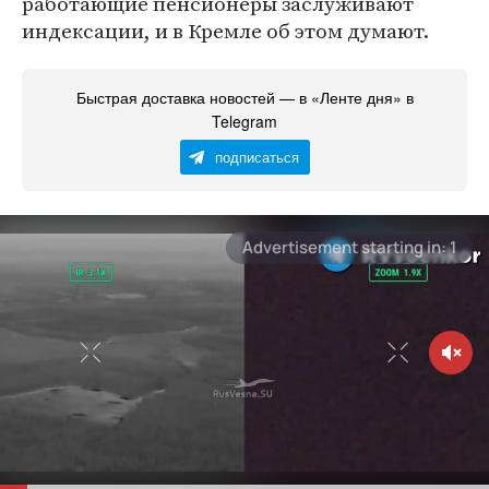
работающие пенсионеры заслуживают
индексации, и в Кремле об этом думают.
Быстрая доставка новостей — в «Ленте дня» в
Telegram
подписаться