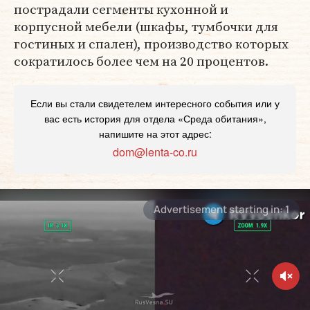
пострадали сегменты кухонной и
корпусной мебели (шкафы, тумбочки для
гостиных и спален), производство которых
сократилось более чем на 20 процентов.
Если вы стали свидетелем интересного события или у
вас есть история для отдела «Среда обитания»,
напишите на этот адрес:
dom@lenta-co.ru