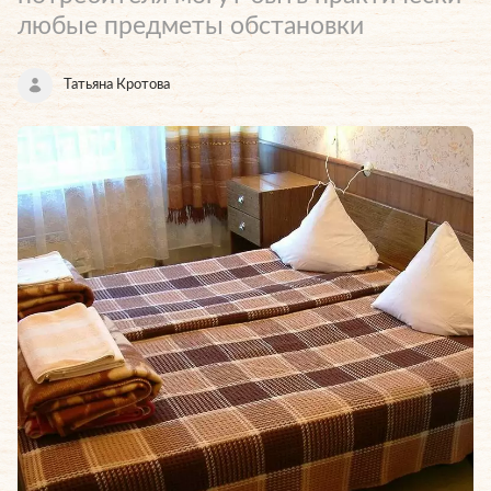
любые предметы обстановки
Татьяна Кротова