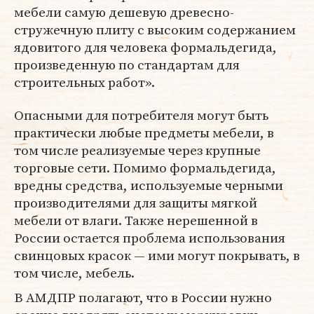
мебели самую дешевую древесно-
стружечную плиту с высоким содержанием
ядовитого для человека формальдегида,
произведенную по стандартам для
строительных работ».
Опасными для потребителя могут быть
практически любые предметы мебели, в
том числе реализуемые через крупные
торговые сети. Помимо формальдегида,
вредны средства, используемые черными
производителями для защиты мягкой
мебели от влаги. Также нерешенной в
России остается проблема использования
свинцовых красок — ими могут покрывать, в
том числе, мебель.
В АМДПР полагают, что в России нужно