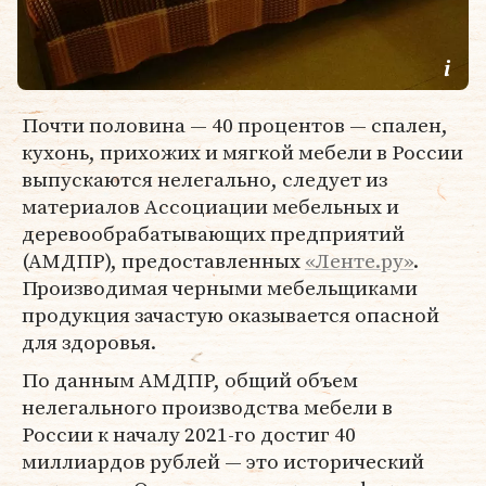
Почти половина — 40 процентов — спален,
кухонь, прихожих и мягкой мебели в России
выпускаются нелегально, следует из
материалов Ассоциации мебельных и
деревообрабатывающих предприятий
(АМДПР), предоставленных
«Ленте.ру»
.
Производимая черными мебельщиками
продукция зачастую оказывается опасной
для здоровья.
По данным АМДПР, общий объем
нелегального производства мебели в
России к началу 2021-го достиг 40
миллиардов рублей — это исторический