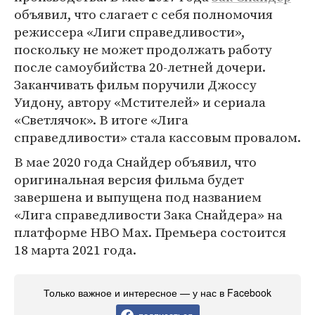
объявил, что слагает с себя полномочия
режиссера «Лиги справедливости»,
поскольку не может продолжать работу
после самоубийства 20-летней дочери.
Заканчивать фильм поручили Джоссу
Уидону, автору «Мстителей» и сериала
«Светлячок». В итоге «Лига
справедливости» стала кассовым провалом.
В мае 2020 года Снайдер объявил, что
оригинальная версия фильма будет
завершена и выпущена под названием
«Лига справедливости Зака Снайдера» на
платформе HBO Max. Премьера состоится
18 марта 2021 года.
Только важное и интересное — у нас в Facebook