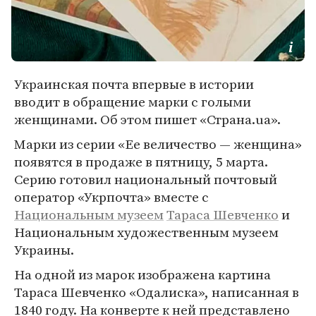
Украинская почта впервые в истории
вводит в обращение марки с голыми
женщинами. Об этом пишет «Страна.ua».
Марки из серии «Ее величество — женщина»
появятся в продаже в пятницу, 5 марта.
Серию готовил национальный почтовый
оператор «Укрпочта» вместе с
Национальным музеем
Тараса Шевченко
и
Национальным художественным музеем
Украины.
На одной из марок изображена картина
Тараса Шевченко «Одалиска», написанная в
1840 году. На конверте к ней представлено