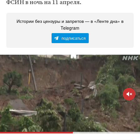
ФСИН в ночь на 11 апреля.
Истории без цензуры и запретов — в «Ленте дна» в
Telegram
подписаться