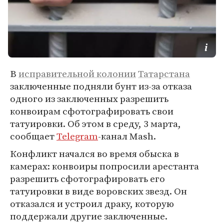
В
исправительной колонии
Татарстана
заключенные подняли бунт из-за отказа
одного из заключенных разрешить
конвоирам сфотографировать свои
татуировки. Об этом в среду, 3 марта,
сообщает
Telegram
-канал Mash.
Конфликт начался во время обыска в
камерах: конвоиры попросили арестанта
разрешить сфотографировать его
татуировки в виде воровских звезд. Он
отказался и устроил драку, которую
поддержали другие заключенные.