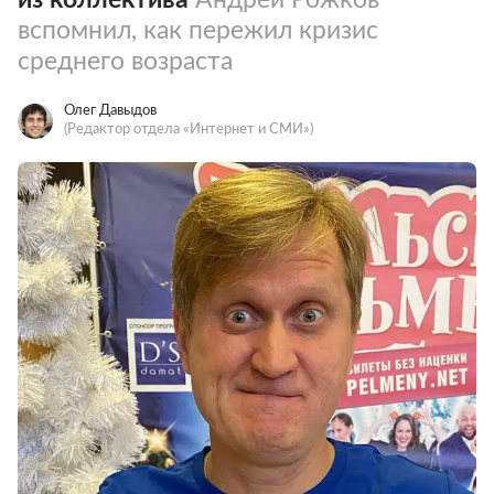
вспомнил, как пережил кризис
среднего возраста
Олег Давыдов
(Редактор отдела «Интернет и СМИ»)