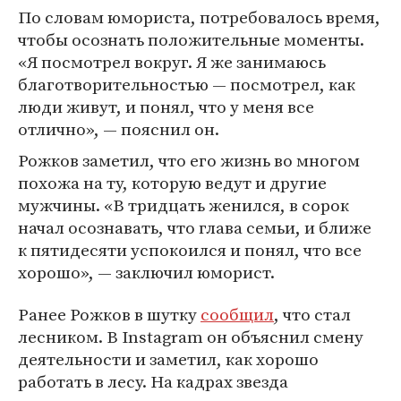
По словам юмориста, потребовалось время,
чтобы осознать положительные моменты.
«Я посмотрел вокруг. Я же занимаюсь
благотворительностью — посмотрел, как
люди живут, и понял, что у меня все
отлично», — пояснил он.
Рожков заметил, что его жизнь во многом
похожа на ту, которую ведут и другие
мужчины. «В тридцать женился, в сорок
начал осознавать, что глава семьи, и ближе
к пятидесяти успокоился и понял, что все
хорошо», — заключил юморист.
Ранее Рожков в шутку
сообщил
, что стал
лесником. В Instagram он объяснил смену
деятельности и заметил, как хорошо
работать в лесу. На кадрах звезда