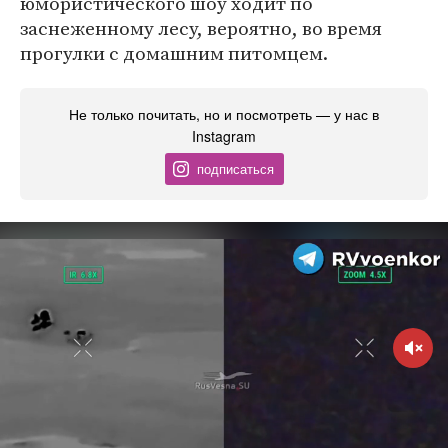
юмористического шоу ходит по
заснеженному лесу, вероятно, во время
прогулки с домашним питомцем.
Не только почитать, но и посмотреть — у нас в
Instagram
подписаться