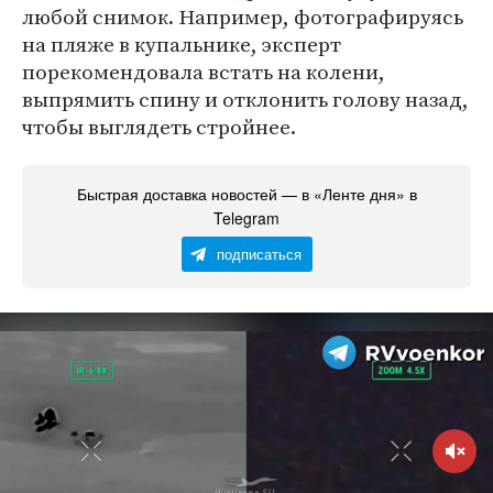
любой снимок. Например, фотографируясь
на пляже в купальнике, эксперт
порекомендовала встать на колени,
выпрямить спину и отклонить голову назад,
чтобы выглядеть стройнее.
Быстрая доставка новостей — в «Ленте дня» в
Telegram
подписаться