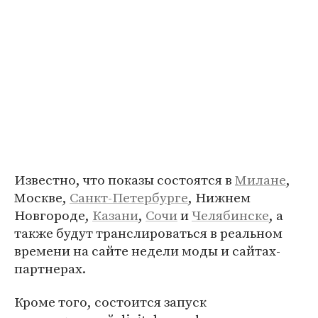
Известно, что показы состоятся в
Милане
,
Москве,
Санкт-Петербурге
, Нижнем
Новгороде,
Казани
,
Сочи
и
Челябинске
, а
также будут транслироваться в реальном
времени на сайте недели моды и сайтах-
партнерах.
Кроме того, состоится запуск