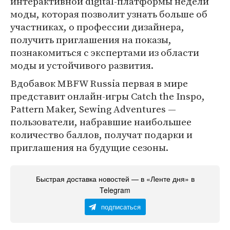
интерактивной digital-платформы недели
моды, которая позволит узнать больше об
участниках, о профессии дизайнера,
получить приглашения на показы,
познакомиться с экспертами из области
моды и устойчивого развития.
Вдобавок MBFW Russia первая в мире
представит онлайн-игры Catch the Inspo,
Pattern Maker, Sewing Adventures —
пользователи, набравшие наибольшее
количество баллов, получат подарки и
приглашения на будущие сезоны.
Быстрая доставка новостей — в «Ленте дня» в
Telegram
подписаться