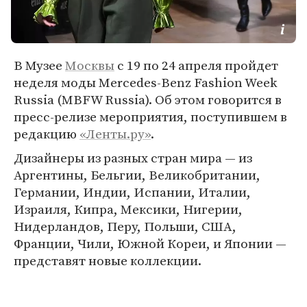
В Музее
Москвы
с 19 по 24 апреля пройдет
неделя моды Mercedes-Benz Fashion Week
Russia (MBFW Russia). Об этом говорится в
пресс-релизе мероприятия, поступившем в
редакцию
«Ленты.ру»
.
Дизайнеры из разных стран мира — из
Аргентины, Бельгии, Великобритании,
Германии, Индии, Испании, Италии,
Израиля, Кипра, Мексики, Нигерии,
Нидерландов, Перу, Польши, США,
Франции, Чили, Южной Кореи, и Японии —
представят новые коллекции.