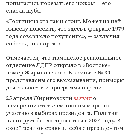
попытались порезать его ножом — его
спасла шуба.
«Гостиница эта так и стоит. Может на ней
вывеску повесить, что здесь в феврале 1979
года совершено покушение», — заключил
собеседник портала.
Отмечается, что тюменское региональное
отделение ЛДПР открыло в «Востоке»
номер Жириновского. В комнате № 301
представлены его высказывания, примеры
деятельности и программа партии.
25 апреля Жириновский
заявил
о
намерении стать чемпионом мира по
участию в выборах президента. Политик
планирует баллотироваться в 2024 году. В
своей речи он сравнил себя с президентом