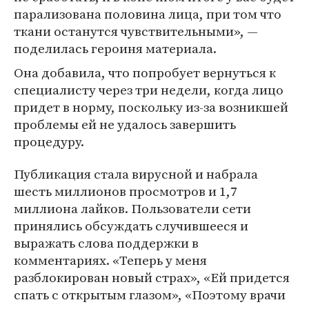
парализована половина лица, при том что
ткани останутся чувствительными», —
поделилась героиня материала.
Она добавила, что попробует вернуться к
специалисту через три недели, когда лицо
придет в норму, поскольку из-за возникшей
проблемы ей не удалось завершить
процедуру.
Публикация стала вирусной и набрала
шесть миллионов просмотров и 1,7
миллиона лайков. Пользователи сети
принялись обсуждать случившееся и
выражать слова поддержки в
комментариях. «Теперь у меня
разблокирован новый страх», «Ей придется
спать с открытым глазом», «Поэтому врачи