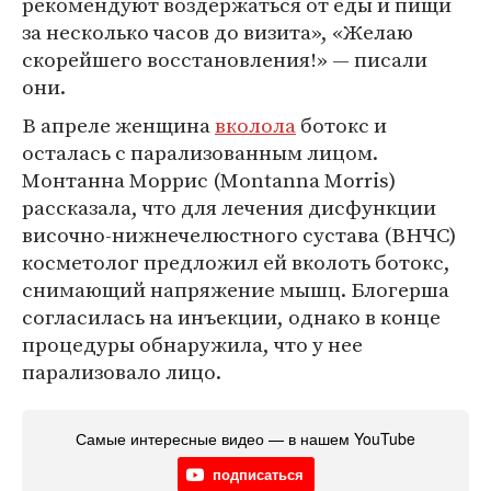
рекомендуют воздержаться от еды и пищи
за несколько часов до визита», «Желаю
скорейшего восстановления!» — писали
они.
В апреле женщина
вколола
ботокс и
осталась с парализованным лицом.
Монтанна Моррис (Montanna Morris)
рассказала, что для лечения дисфункции
височно-нижнечелюстного сустава (ВНЧС)
косметолог предложил ей вколоть ботокс,
снимающий напряжение мышц. Блогерша
согласилась на инъекции, однако в конце
процедуры обнаружила, что у нее
парализовало лицо.
Самые интересные видео — в нашем YouTube
подписаться