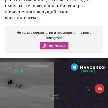
импульс в слова» и лишь благодаря
упражнениям ведущий смог
восстановиться.
Не только почитать, но и посмотреть — у нас в
Instagram
подписаться