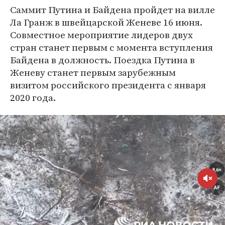
Саммит Путина и Байдена пройдет на вилле
Ла Гранж в швейцарской Женеве 16 июня.
Совместное мероприятие лидеров двух
стран станет первым с момента вступления
Байдена в должность. Поездка Путина в
Женеву станет первым зарубежным
визитом российского президента с января
2020 года.